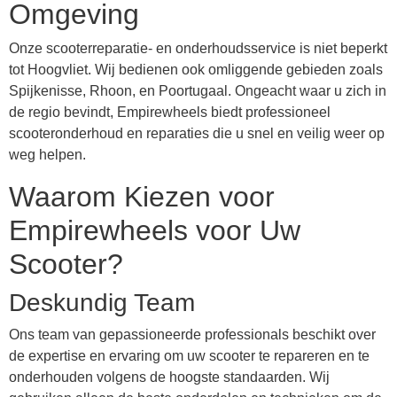
Omgeving
Onze scooterreparatie- en onderhoudsservice is niet beperkt
tot Hoogvliet. Wij bedienen ook omliggende gebieden zoals
Spijkenisse, Rhoon, en Poortugaal. Ongeacht waar u zich in
de regio bevindt, Empirewheels biedt professioneel
scooteronderhoud en reparaties die u snel en veilig weer op
weg helpen.
Waarom Kiezen voor
Empirewheels voor Uw
Scooter?
Deskundig Team
Ons team van gepassioneerde professionals beschikt over
de expertise en ervaring om uw scooter te repareren en te
onderhouden volgens de hoogste standaarden. Wij