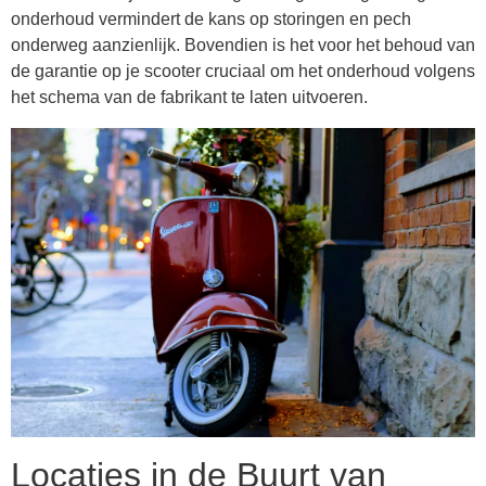
onderhoud vermindert de kans op storingen en pech
onderweg aanzienlijk. Bovendien is het voor het behoud van
de garantie op je scooter cruciaal om het onderhoud volgens
het schema van de fabrikant te laten uitvoeren.
Locaties in de Buurt van