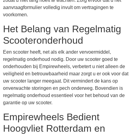
zodat u niet lang hoeft te wachten. Zorg ervoor dat u het
aanvraagformulier volledig invult om vertragingen te
voorkomen.
Het Belang van Regelmatig
Scooteronderhoud
Een scooter heeft, net als elk ander vervoermiddel,
regelmatig onderhoud nodig. Door uw scooter goed te
onderhouden bij Empirewheels, verbetert u niet alleen de
veiligheid en betrouwbaarheid maar zorgt u er ook voor dat
uw scooter langer meegaat. Dit vermindert de kans op
onverwachte storingen en pech onderweg. Bovendien is
regelmatig onderhoud essentieel voor het behoud van de
garantie op uw scooter.
Empirewheels Bedient
Hoogvliet Rotterdam en