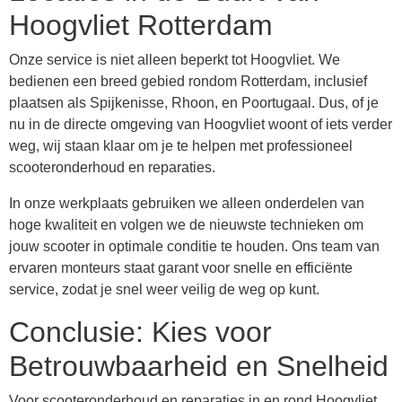
Hoogvliet Rotterdam
Onze service is niet alleen beperkt tot Hoogvliet. We
bedienen een breed gebied rondom Rotterdam, inclusief
plaatsen als Spijkenisse, Rhoon, en Poortugaal. Dus, of je
nu in de directe omgeving van Hoogvliet woont of iets verder
weg, wij staan klaar om je te helpen met professioneel
scooteronderhoud en reparaties.
In onze werkplaats gebruiken we alleen onderdelen van
hoge kwaliteit en volgen we de nieuwste technieken om
jouw scooter in optimale conditie te houden. Ons team van
ervaren monteurs staat garant voor snelle en efficiënte
service, zodat je snel weer veilig de weg op kunt.
Conclusie: Kies voor
Betrouwbaarheid en Snelheid
Voor scooteronderhoud en reparaties in en rond Hoogvliet