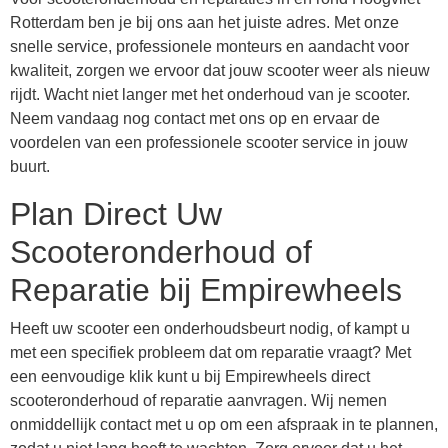
Rotterdam ben je bij ons aan het juiste adres. Met onze
snelle service, professionele monteurs en aandacht voor
kwaliteit, zorgen we ervoor dat jouw scooter weer als nieuw
rijdt. Wacht niet langer met het onderhoud van je scooter.
Neem vandaag nog contact met ons op en ervaar de
voordelen van een professionele scooter service in jouw
buurt.
Plan Direct Uw
Scooteronderhoud of
Reparatie bij Empirewheels
Heeft uw scooter een onderhoudsbeurt nodig, of kampt u
met een specifiek probleem dat om reparatie vraagt? Met
een eenvoudige klik kunt u bij Empirewheels direct
scooteronderhoud of reparatie aanvragen. Wij nemen
onmiddellijk contact met u op om een afspraak in te plannen,