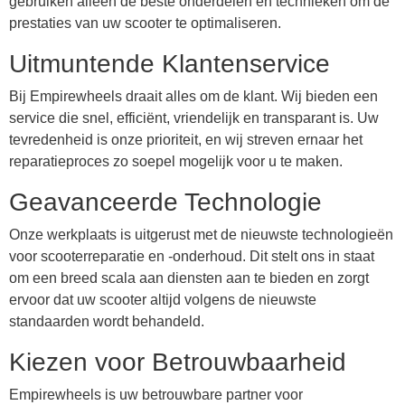
gebruiken alleen de beste onderdelen en technieken om de
prestaties van uw scooter te optimaliseren.
Uitmuntende Klantenservice
Bij Empirewheels draait alles om de klant. Wij bieden een
service die snel, efficiënt, vriendelijk en transparant is. Uw
tevredenheid is onze prioriteit, en wij streven ernaar het
reparatieproces zo soepel mogelijk voor u te maken.
Geavanceerde Technologie
Onze werkplaats is uitgerust met de nieuwste technologieën
voor scooterreparatie en -onderhoud. Dit stelt ons in staat
om een breed scala aan diensten aan te bieden en zorgt
ervoor dat uw scooter altijd volgens de nieuwste
standaarden wordt behandeld.
Kiezen voor Betrouwbaarheid
Empirewheels is uw betrouwbare partner voor