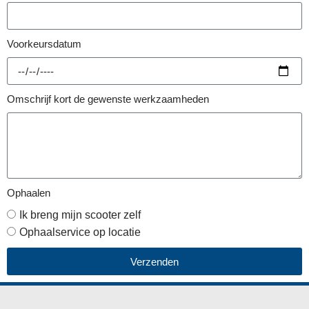
Voorkeursdatum
Omschrijf kort de gewenste werkzaamheden
Ophaalen
Ik breng mijn scooter zelf
Ophaalservice op locatie
Verzenden