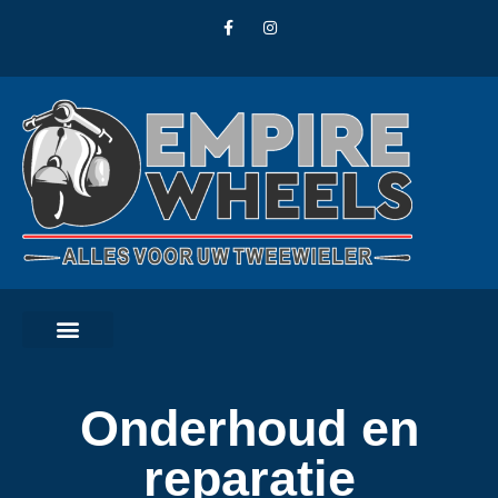
Onderhoud en
reparatie