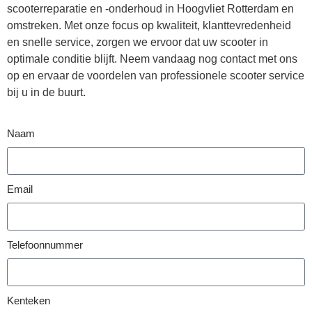
scooterreparatie en -onderhoud in Hoogvliet Rotterdam en
omstreken. Met onze focus op kwaliteit, klanttevredenheid
en snelle service, zorgen we ervoor dat uw scooter in
optimale conditie blijft. Neem vandaag nog contact met ons
op en ervaar de voordelen van professionele scooter service
bij u in de buurt.
Naam
Email
Telefoonnummer
Kenteken