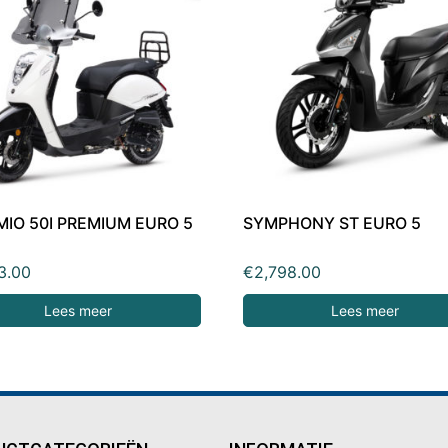
MIO 50I PREMIUM EURO 5
SYMPHONY ST EURO 5
3.00
€
2,798.00
Lees meer
Lees meer