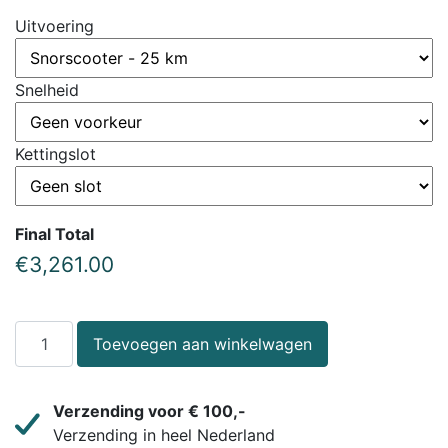
Uitvoering
Snelheid
Kettingslot
Final Total
€
3,261.00
Toevoegen aan winkelwagen
Verzending voor € 100,-
Verzending in heel Nederland