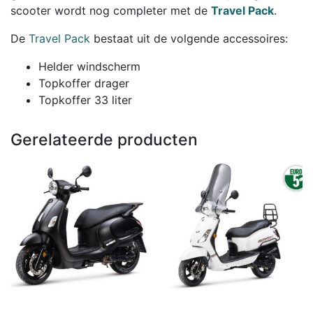
scooter wordt nog completer met de
Travel Pack
.
De
Travel Pack
bestaat uit de volgende accessoires:
Helder windscherm
Topkoffer drager
Topkoffer 33 liter
Gerelateerde producten