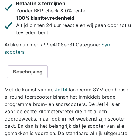
Betaal in 3 termijnen
Zonder BKR-check & 0% rente.
100% klanttevredenheid
Altijd binnen 24 uur reactie en wij gaan door tot u
tevreden bent.
Artikelnummer:
a99e4108ec31
Categorie:
Sym
scooters
Beschrijving
Met de komst van de
Jet14
lanceerde SYM een heuse
allround toerscooter binnen het inmiddels brede
programma brom- en snorscooters. De Jet14 is er
voor de echte kilometervreter die niet alleen
doordeweeks, maar ook in het weekend zijn scooter
pakt. En dan is het belangrijk dat je scooter van alle
gemakken is voorzien. De standaard al rijk uitgeruste