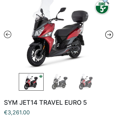
SYM JET14 TRAVEL EURO 5
€
3,261.00