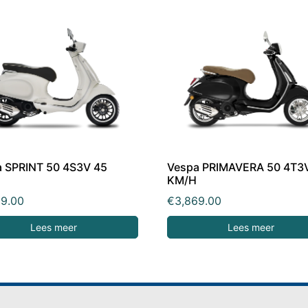
 SPRINT 50 4S3V 45
Vespa PRIMAVERA 50 4T3
KM/H
69.00
€
3,869.00
Lees meer
Lees meer