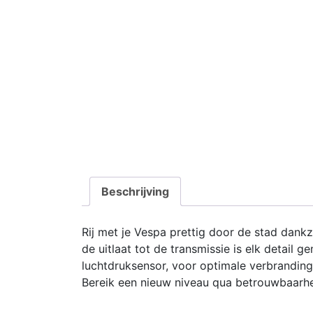
Beschrijving
Rij met je Vespa prettig door de stad dankz
de uitlaat tot de transmissie is elk detail 
luchtdruksensor, voor optimale verbrandin
Bereik een nieuw niveau qua betrouwbaarhei