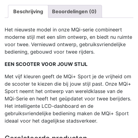
Beschrijving
Beoordelingen (0)
Het nieuwste model in onze MQi-serie combineert
moderne stijl met een slim ontwerp, en biedt nu ruimte
voor twee. Vernieuwd ontwerp, gebruiksvriendelijke
bediening, gebouwd voor twee rijders.
EEN SCOOTER VOOR JOUW STIJL
Met vijf kleuren geeft de MQi+ Sport je de vrijheid om
de scooter te kiezen die bij jouw stijl past. Onze MQi+
Sport neemt het ontwerp van wereldklasse van de
MQi-Serie en heeft het geüpdatet voor twee berijders.
Het intelligente LCD-dashboard en de
gebruiksvriendelijke bediening maken de MQi+ Sport
ideaal voor het dagelijkse stadsverkeer.