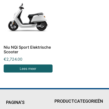
Niu NQi Sport Elektrische
Scooter
€
2,724.00
Lees meer
PRODUCTCATEGORIEËN
PAGINA'S