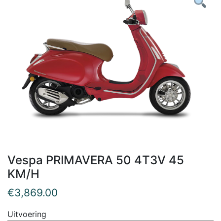
Vespa PRIMAVERA 50 4T3V 45
KM/H
€
3,869.00
Uitvoering