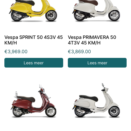
Vespa SPRINT 50 4S3V 45
Vespa PRIMAVERA 50
KM/H
4T3V 45 KM/H
€
3,969.00
€
3,869.00
Lees meer
Lees meer