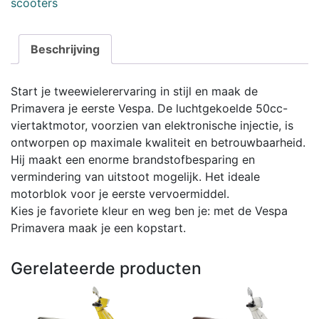
scooters
Beschrijving
Start je tweewielerervaring in stijl en maak de
Primavera je eerste Vespa. De luchtgekoelde 50cc-
viertaktmotor, voorzien van elektronische injectie, is
ontworpen op maximale kwaliteit en betrouwbaarheid.
Hij maakt een enorme brandstofbesparing en
vermindering van uitstoot mogelijk. Het ideale
motorblok voor je eerste vervoermiddel.
Kies je favoriete kleur en weg ben je: met de Vespa
Primavera maak je een kopstart.
Gerelateerde producten