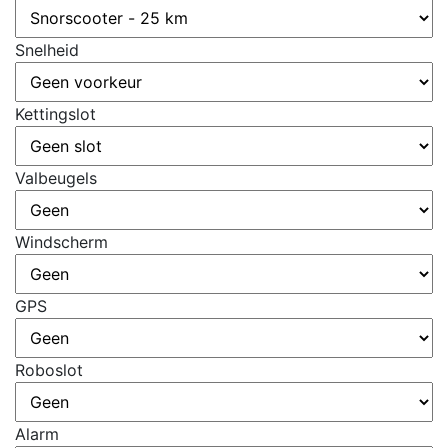
Snelheid
Kettingslot
Valbeugels
Windscherm
GPS
Roboslot
Alarm