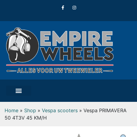
Home
»
Shop
»
Vespa scooters
»
Vespa PRIMAVERA
50 4T3V 45 KM/H