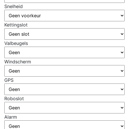
Snelheid
Kettingslot
Valbeugels
Windscherm
GPS
Roboslot
Alarm