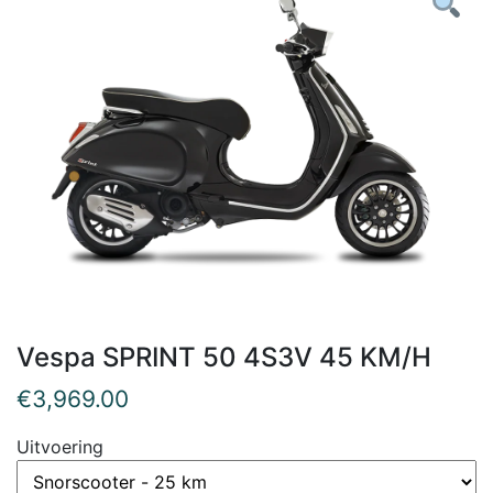
Vespa SPRINT 50 4S3V 45 KM/H
€
3,969.00
Uitvoering