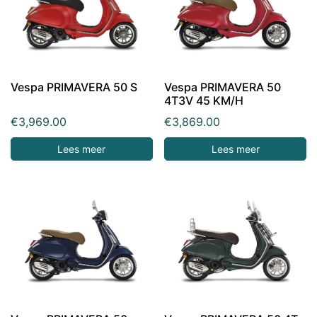
Vespa PRIMAVERA 50 S
Vespa PRIMAVERA 50
4T3V 45 KM/H
€
3,969.00
€
3,869.00
Lees meer
Lees meer