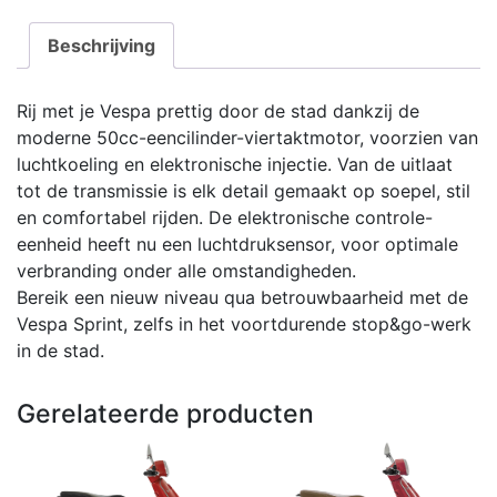
Beschrijving
Rij met je Vespa prettig door de stad dankzij de
moderne 50cc-eencilinder-viertaktmotor, voorzien van
luchtkoeling en elektronische injectie. Van de uitlaat
tot de transmissie is elk detail gemaakt op soepel, stil
en comfortabel rijden. De elektronische controle-
eenheid heeft nu een luchtdruksensor, voor optimale
verbranding onder alle omstandigheden.
Bereik een nieuw niveau qua betrouwbaarheid met de
Vespa Sprint, zelfs in het voortdurende stop&go-werk
in de stad.
Gerelateerde producten